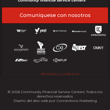
Comuníquese con nosotros
Términos y condicione
© 2026 Community Financial Service Centers. Todos los
derechos reservados.
Diseño del sitio web por
Connections Marketing