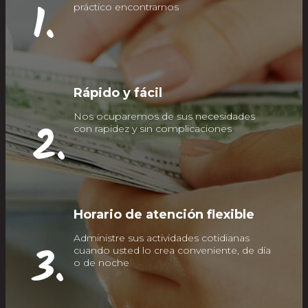
1.
práctico encontrarnos
Rápido y fácil
Nos ocuparemos de sus necesidades
2.
con rapidez y sin complicaciones
Horario de atención flexible
Administre sus actividades cotidianas
3.
cuando usted lo crea conveniente, de día
o de noche