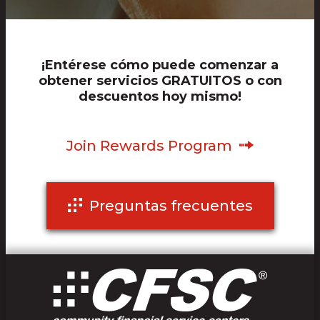
¡Entérese cómo puede comenzar a
obtener servicios GRATUITOS o con
descuentos hoy mismo!
Join Rewards Program
Preguntas frecuentes