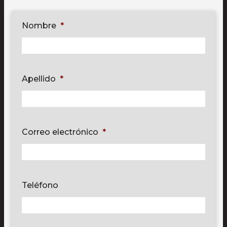
Nombre
*
Apellido
*
Correo electrónico
*
Teléfono