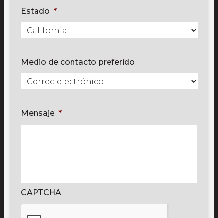
Estado
*
Medio de contacto preferido
Mensaje
*
CAPTCHA