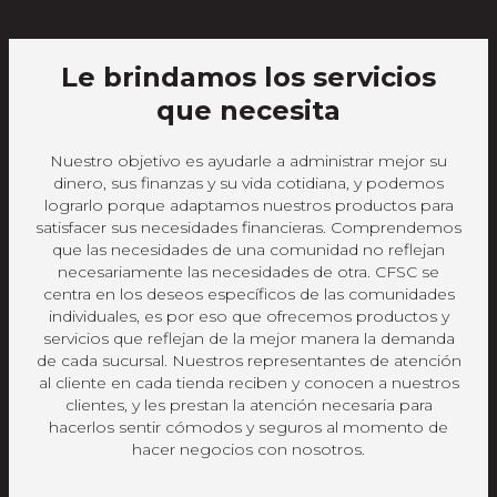
Le brindamos los servicios
que necesita
Nuestro objetivo es ayudarle a administrar mejor su
dinero, sus finanzas y su vida cotidiana, y podemos
lograrlo porque adaptamos nuestros productos para
satisfacer sus necesidades financieras. Comprendemos
que las necesidades de una comunidad no reflejan
necesariamente las necesidades de otra. CFSC se
centra en los deseos específicos de las comunidades
individuales, es por eso que ofrecemos productos y
servicios que reflejan de la mejor manera la demanda
de cada sucursal. Nuestros representantes de atención
al cliente en cada tienda reciben y conocen a nuestros
clientes, y les prestan la atención necesaria para
hacerlos sentir cómodos y seguros al momento de
hacer negocios con nosotros.