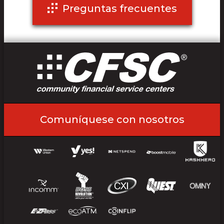
Preguntas frecuentes
Comuníquese con nosotros