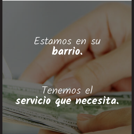
Estamos en su
barrio.
Tenemos el
servicio que necesita.