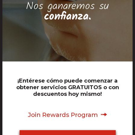
Nos ganaremos su
confianza.
¡Entérese cómo puede comenzar a
obtener servicios GRATUITOS o con
descuentos hoy mismo!
Join Rewards Program