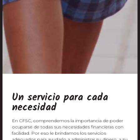
Un servicio para cada
necesidad
En CFSC, comprendemos la importancia de poder
ocuparse de todas sus necesidades financieras con
facilidad. Por eso le brindamos los servicios
adecuados para ayudarlo a administrar su dinero, a su