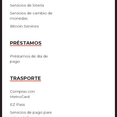
Servicios de lotería
Servicios de cambio de
monedas
Bitcoin Services
PRÉSTAMOS
Préstamos de día de
pago
TRASPORTE
Compras con
MetroCard
EZ Pass
Servicios de pago para