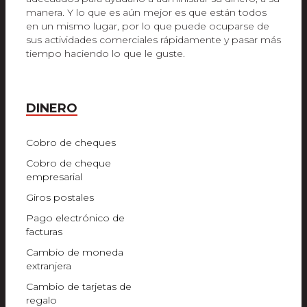
manera. Y lo que es aún mejor es que están todos
en un mismo lugar, por lo que puede ocuparse de
sus actividades comerciales rápidamente y pasar más
tiempo haciendo lo que le guste.
DINERO
Cobro de cheques
Cobro de cheque
empresarial
Giros postales
Pago electrónico de
facturas
Cambio de moneda
extranjera
Cambio de tarjetas de
regalo