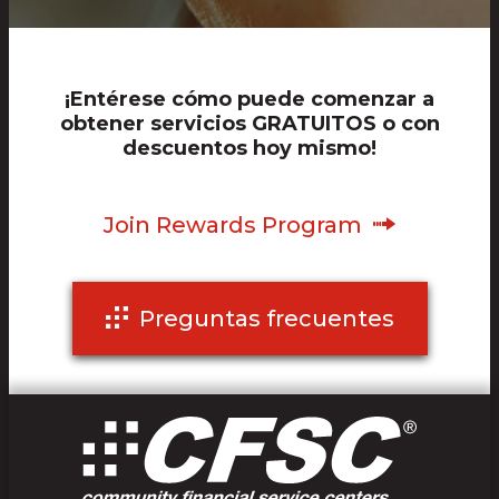
¡Entérese cómo puede comenzar a
obtener servicios GRATUITOS o con
descuentos hoy mismo!
Join Rewards Program
Preguntas frecuentes