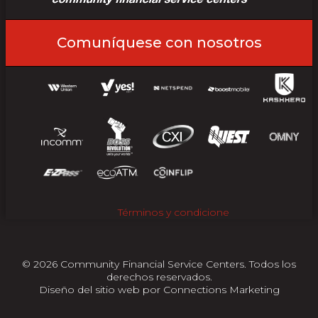
Comuníquese con nosotros
Términos y condicione
© 2026 Community Financial Service Centers. Todos los
derechos reservados.
Diseño del sitio web por
Connections Marketing