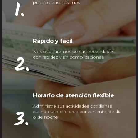
1.
práctico encontrarnos
Rápido y fácil
Nos ocuparemos de sus necesidades
2.
con rapidez y sin complicaciones
Horario de atención flexible
Administre sus actividades cotidianas
3.
cuando usted lo crea conveniente, de día
o de noche