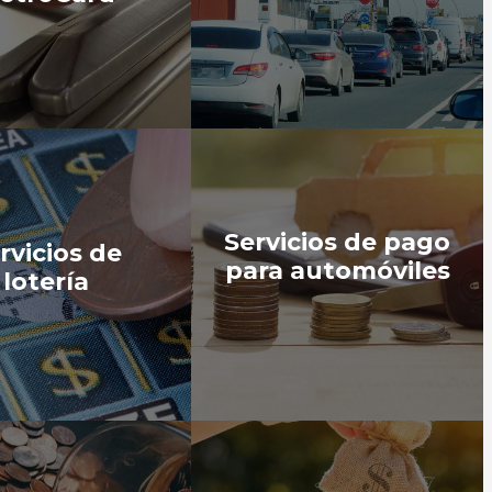
Servicios de pago
rvicios de
para automóviles
lotería