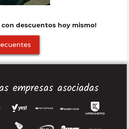
o con descuentos hoy mismo!
recuentes
as empresas asociadas